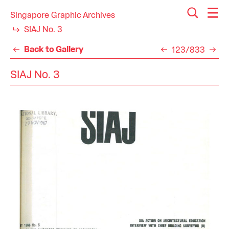
Singapore Graphic Archives
SIAJ No. 3
Back to Gallery
123/833
SIAJ No. 3